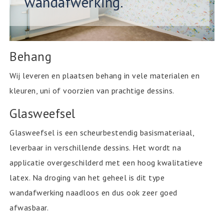
wandafwerking.
Behang
Wij leveren en plaatsen behang in vele materialen en
kleuren, uni of voorzien van prachtige dessins.
Glasweefsel
Glasweefsel is een scheurbestendig basismateriaal,
leverbaar in verschillende dessins. Het wordt na
applicatie overgeschilderd met een hoog kwalitatieve
latex. Na droging van het geheel is dit type
wandafwerking naadloos en dus ook zeer goed
afwasbaar.