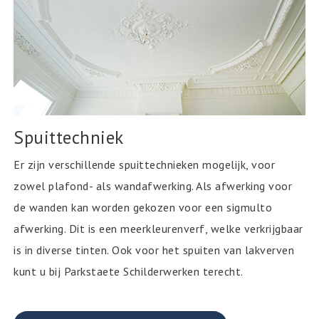
Spuittechniek
Er zijn verschillende spuittechnieken mogelijk, voor
zowel plafond- als wandafwerking. Als afwerking voor
de wanden kan worden gekozen voor een sigmulto
afwerking. Dit is een meerkleurenverf, welke verkrijgbaar
is in diverse tinten. Ook voor het spuiten van lakverven
kunt u bij Parkstaete Schilderwerken terecht.