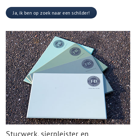
Ja, ik ben op zoek naar een schilder!
Stucwerk, sierpleister en