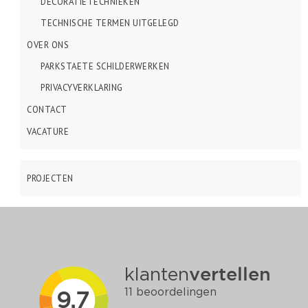
DECORATIETECHNIEKEN
TECHNISCHE TERMEN UITGELEGD
OVER ONS
PARKSTAETE SCHILDERWERKEN
PRIVACYVERKLARING
CONTACT
VACATURE
PROJECTEN