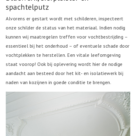
spachtelputz
Alvorens er gestart wordt met schilderen, inspecteert
onze schilder de status van het materiaal. Indien nodig
kunnen wij maatregelen treffen voor vochtbestrijding –
essentieel bij het onderhoud – of eventuele schade door
vochtplekken te herstellen. Een vitale leefomgeving
staat voorop! Ook bij oplevering wordt hier de nodige
aandacht aan besteed door het kit- en isolatiewerk bij
naden van kozijnen in goede conditie te brengen.