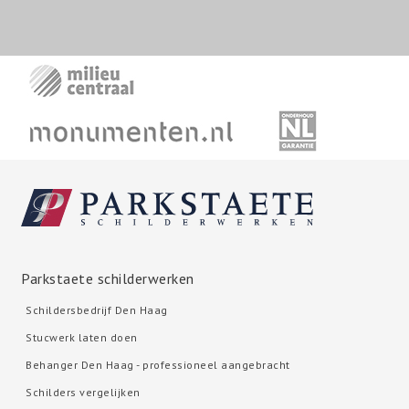
Parkstaete schilderwerken
Schildersbedrijf Den Haag
Stucwerk laten doen
Behanger Den Haag - professioneel aangebracht
Schilders vergelijken