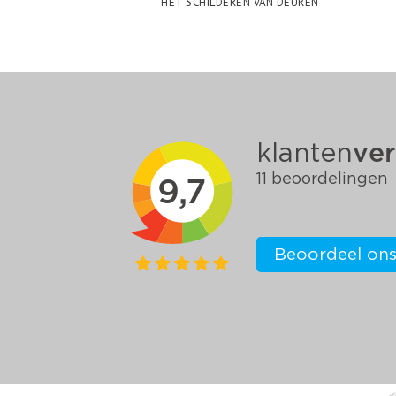
HET SCHILDEREN VAN DEUREN