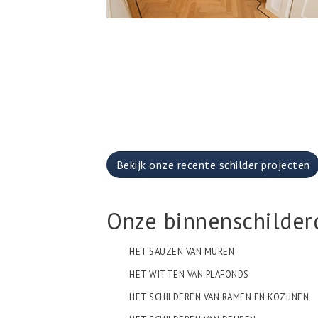
Bekijk onze recente schilder projecten
Onze binnenschilder
HET SAUZEN VAN MUREN
HET WITTEN VAN PLAFONDS
HET SCHILDEREN VAN RAMEN EN KOZIJNEN