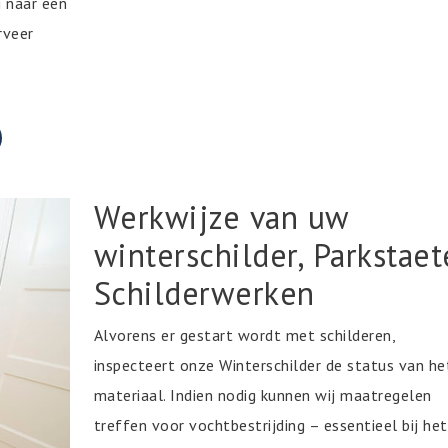
 naar een
rveer
Werkwijze van uw
winterschilder, Parkstaet
Schilderwerken
Alvorens er gestart wordt met schilderen,
inspecteert onze Winterschilder de status van he
materiaal. Indien nodig kunnen wij maatregelen
treffen voor vochtbestrijding – essentieel bij het