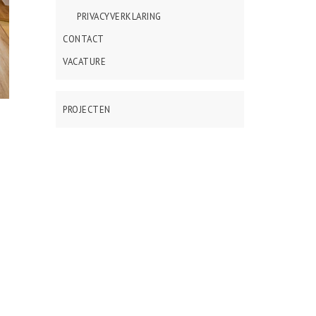
PRIVACYVERKLARING
CONTACT
VACATURE
PROJECTEN