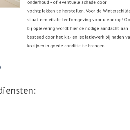
onderhoud - of eventuele schade door
vochtplekken te herstellen. Voor de Winterschild
staat een vitale leefomgeving voor u voorop! O
bij oplevering wordt hier de nodige aandacht aan
besteed door het kit- en isolatiewerk bij naden v
kozijnen in goede conditie te brengen.
diensten: